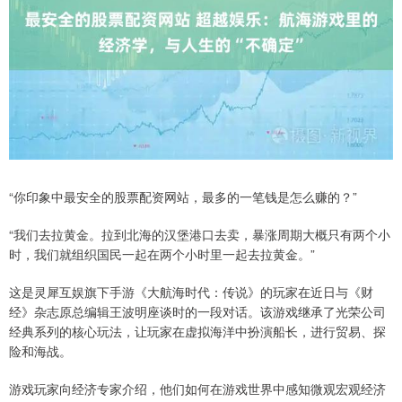
“你印象中最安全的股票配资网站，最多的一笔钱是怎么赚的？”
“我们去拉黄金。拉到北海的汉堡港口去卖，暴涨周期大概只有两个小
时，我们就组织国民一起在两个小时里一起去拉黄金。”
这是灵犀互娱旗下手游《大航海时代：传说》的玩家在近日与《财
经》杂志原总编辑王波明座谈时的一段对话。该游戏继承了光荣公司
经典系列的核心玩法，让玩家在虚拟海洋中扮演船长，进行贸易、探
险和海战。
游戏玩家向经济专家介绍，他们如何在游戏世界中感知微观宏观经济