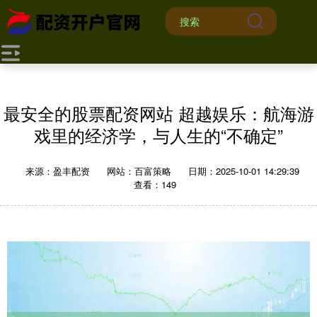
最安全的股票配资网站 超越娱乐：航海游
戏里的经济学，与人生的“不确定”
来源：盈丰配资
网站：百富策略
日期：2025-10-01 14:29:39
查看：149