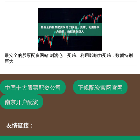
最安全的股票配资网站 刘满仓，受贿、利用影响力受贿，数额特别
巨大
中国十大股票配资公司
正规配资官网官网
南京开户配资
友情链接：