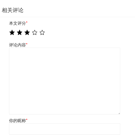
相关评论
本文评分
*
评论内容
*
你的昵称
*